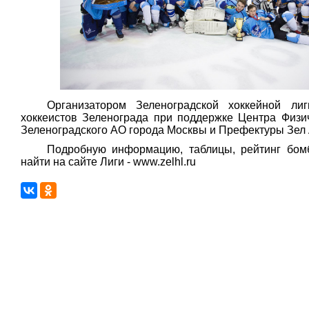
Организатором Зеленоградской хоккейной ли
хоккеистов Зеленограда при поддержке Центра Физи
Зеленоградского АО города Москвы и Префектуры Зел
Подробную информацию, таблицы, рейтинг бо
найти на сайте Лиги - www.zelhl.ru