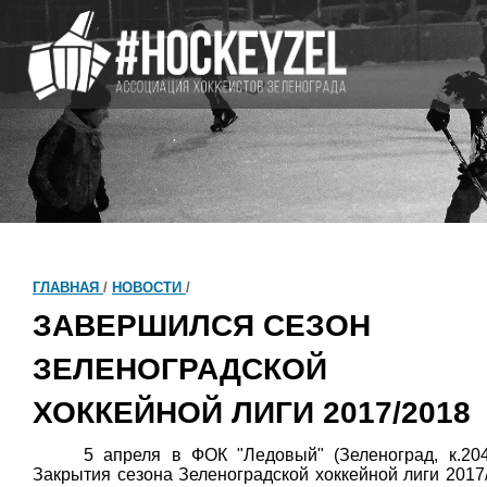
ГЛАВНАЯ
/
НОВОСТИ
/
ЗАВЕРШИЛСЯ СЕЗОН
ЗЕЛЕНОГРАДСКОЙ
ХОККЕЙНОЙ ЛИГИ 2017/2018
5 апреля в ФОК "Ледовый"
(Зеленоград, к.2
Закрытия сезона Зеленоградской хоккейной лиги 2017