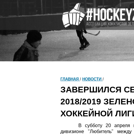
ГЛАВНАЯ
/
НОВОСТИ
/
ЗАВЕРШИЛСЯ С
2018/2019 ЗЕЛЕ
ХОККЕЙНОЙ ЛИГ
В субботу 20 апреля
дивизионе "Любитель" между