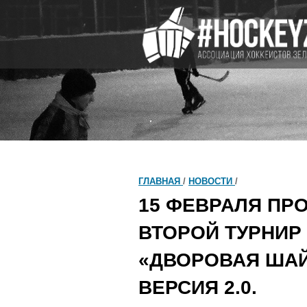
ГЛАВНАЯ
/
НОВОСТИ
/
15 ФЕВРАЛЯ ПР
ВТОРОЙ ТУРНИР
«ДВОРОВАЯ ШАЙ
ВЕРСИЯ 2.0.