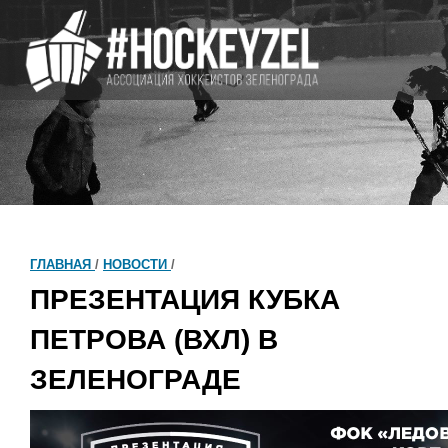
ГЛАВНАЯ
/
НОВОСТИ
/
ПРЕЗЕНТАЦИЯ КУБКА
ПЕТРОВА (ВХЛ) В
ЗЕЛЕНОГРАДЕ