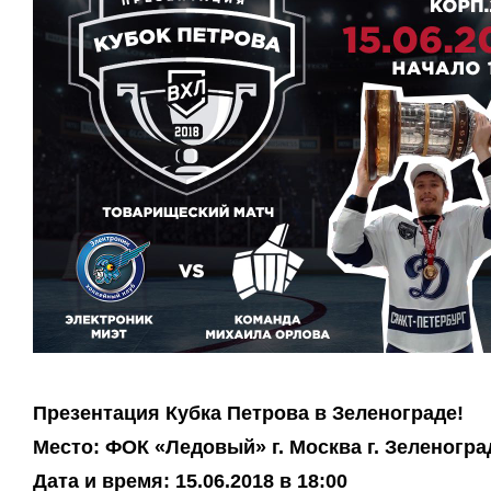
Презентация Кубка Петрова в Зеленограде!
Место: ФОК «Ледовый» г. Москва г. Зеленогра
Дата и время: 15.06.2018 в 18:00